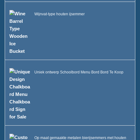
Wijnvat-type houten ijsemmer
Uniek ontwerp Schoolbord Menu Bord Bord Te Koop
Op maat gemaakte metalen bierijsemmers met houten