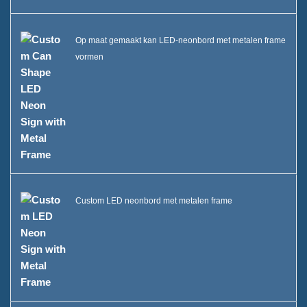
Op maat gemaakt kan LED-neonbord met metalen frame
vormen
Custom LED neonbord met metalen frame