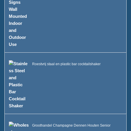
Roestvrij staal en plastic bar cocktailshaker
Groothandel Champagne Dennen Houten Senior