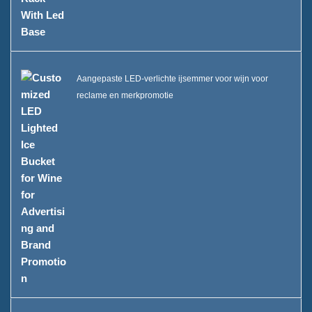
Aangepaste LED-verlichte ijsemmer voor wijn voor
reclame en merkpromotie