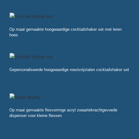
Op maat gemaakte hoogwaardige cocktailshaker set met leren
hoes
Gepersonaliseerde hoogwaardige roestvrijstalen cocktailshaker set
Op maat gemaakte flesvormige acryl zwaartekrachtgevoede
dispenser voor kleine flessen