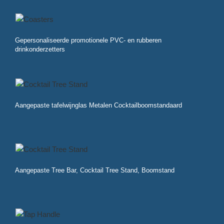
Gepersonaliseerde promotionele PVC- en rubberen
drinkonderzetters
Aangepaste tafelwijnglas Metalen Cocktailboomstandaard
Aangepaste Tree Bar, Cocktail Tree Stand, Boomstand