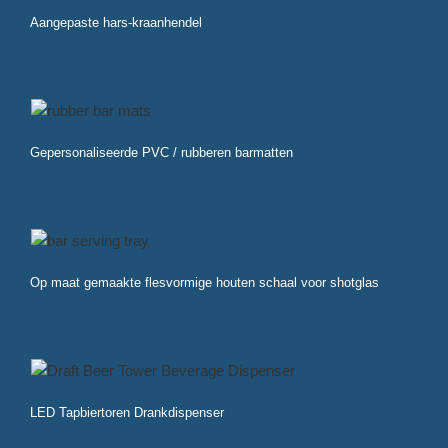
Aangepaste hars-kraanhendel
Gepersonaliseerde PVC / rubberen barmatten
Op maat gemaakte flesvormige houten schaal voor shotglas
LED Tapbiertoren Drankdispenser