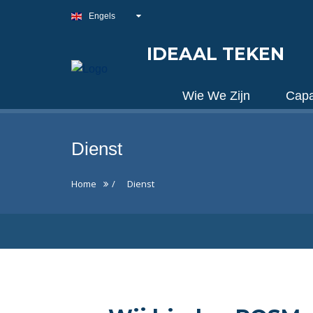
Engels
IDEAAL TEKEN
Wie We Zijn
Capa
Dienst
Home
Dienst