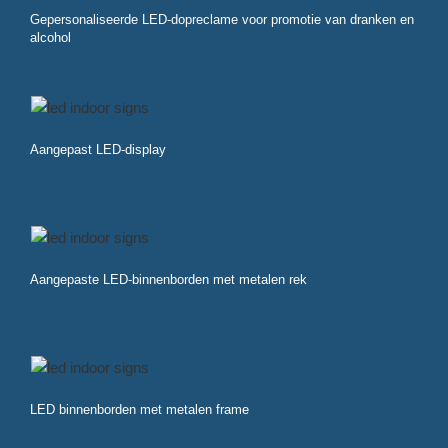
Gepersonaliseerde LED-dopreclame voor promotie van dranken en
alcohol
Aangepast LED-display
Aangepaste LED-binnenborden met metalen rek
LED binnenborden met metalen frame