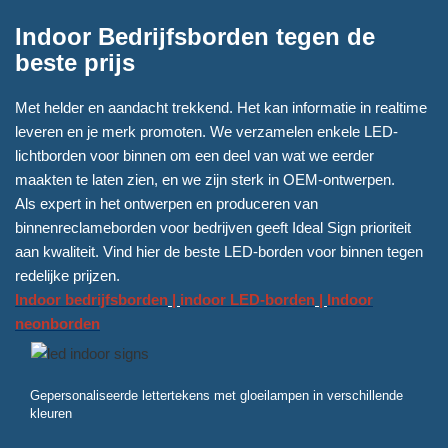
Indoor Bedrijfsborden tegen de
beste prijs
Met helder en aandacht trekkend. Het kan informatie in realtime
leveren en je merk promoten. We verzamelen enkele LED-
lichtborden voor binnen om een deel van wat we eerder
maakten te laten zien, en we zijn sterk in OEM-ontwerpen.
Als expert in het ontwerpen en produceren van
binnenreclameborden voor bedrijven geeft Ideal Sign prioriteit
aan kwaliteit. Vind hier de beste LED-borden voor binnen tegen
redelijke prijzen.
Indoor bedrijfsborden
|
indoor LED-borden
|
Indoor
neonborden
Gepersonaliseerde lettertekens met gloeilampen in verschillende
kleuren