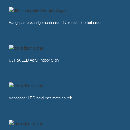
Aangepaste wandgemonteerde 3D-verlichte letterborden
ULTRA LED Acryl Indoor Sign
Aangepast LED-bord met metalen rek