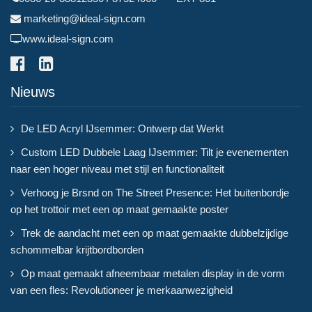
marketing@ideal-sign.com
www.ideal-sign.com
Nieuws
De LED Acryl IJsemmer: Ontwerp dat Werkt
Custom LED Dubbele Laag IJsemmer: Tilt je evenementen
naar een hoger niveau met stijl en functionaliteit
Verhoog je Brsnd on The Street Presence: Het buitenbordje
op het trottoir met een op maat gemaakte poster
Trek de aandacht met een op maat gemaakte dubbelzijdige
schommelbar krijtbordborden
Op maat gemaakt afneembaar metalen display in de vorm
van een fles: Revolutioneer je merkaanwezigheid