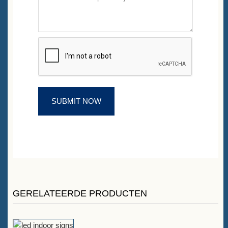
GERELATEERDE PRODUCTEN