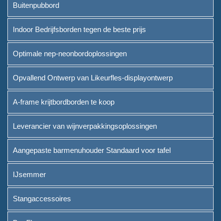
Buitenpubbord
Indoor Bedrijfsborden tegen de beste prijs
Optimale nep-neonbordoplossingen
Opvallend Ontwerp van Likeurfles-displayontwerp
A-frame krijtbordborden te koop
Leverancier van wijnverpakkingsoplossingen
Aangepaste barmenuhouder Standaard voor tafel
IJsemmer
Stangaccessoires