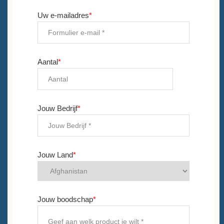
Uw e-mailadres
*
Aantal
*
Jouw Bedrijf
*
Jouw Land
*
Jouw boodschap
*