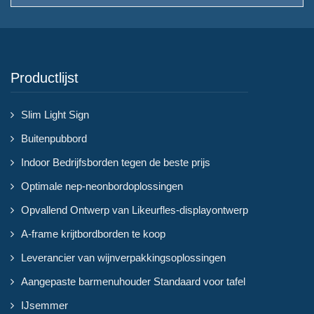
Productlijst
Slim Light Sign
Buitenpubbord
Indoor Bedrijfsborden tegen de beste prijs
Optimale nep-neonbordoplossingen
Opvallend Ontwerp van Likeurfles-displayontwerp
A-frame krijtbordborden te koop
Leverancier van wijnverpakkingsoplossingen
Aangepaste barmenuhouder Standaard voor tafel
IJsemmer