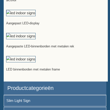
alcohol
Aangepast LED-display
Aangepaste LED-binnenborden met metalen rek
LED binnenborden met metalen frame
Productcategorieën
Slim Light Sign