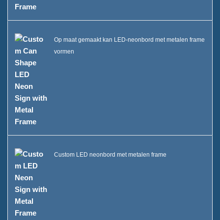
Op maat gemaakt kan LED-neonbord met metalen frame
vormen
Custom LED neonbord met metalen frame