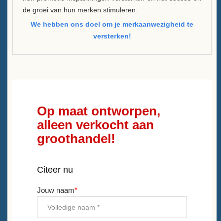
de groei van hun merken stimuleren.
We hebben ons doel om je merkaanwezigheid te
versterken!
Op maat ontworpen,
alleen verkocht aan
groothandel!
Citeer nu
Jouw naam
*