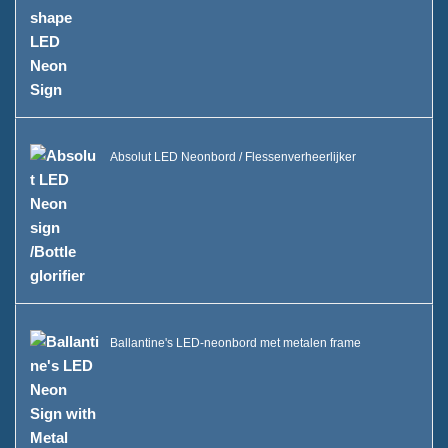
Absolut LED Neonbord / Flessenverheerlijker
Ballantine's LED-neonbord met metalen frame