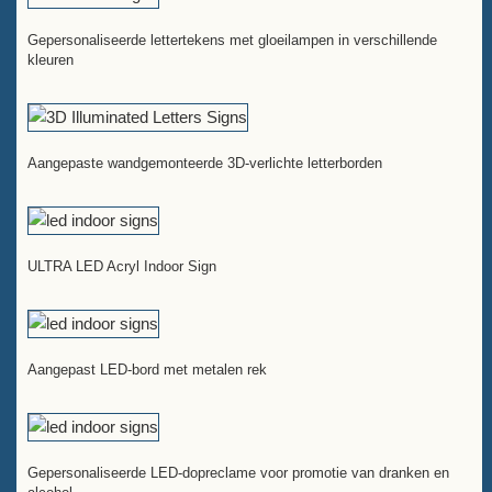
Gepersonaliseerde lettertekens met gloeilampen in verschillende
kleuren
Aangepaste wandgemonteerde 3D-verlichte letterborden
ULTRA LED Acryl Indoor Sign
Aangepast LED-bord met metalen rek
Gepersonaliseerde LED-dopreclame voor promotie van dranken en