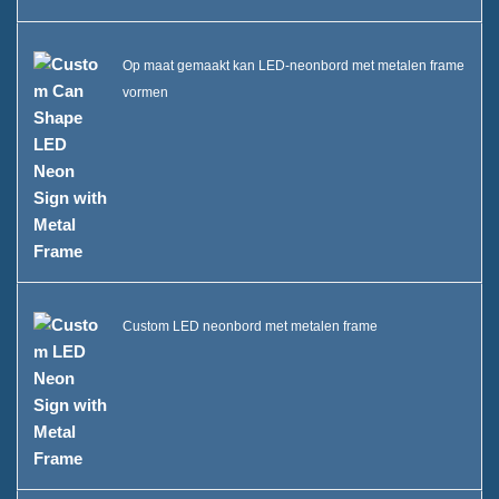
Op maat gemaakt kan LED-neonbord met metalen frame
vormen
Custom LED neonbord met metalen frame