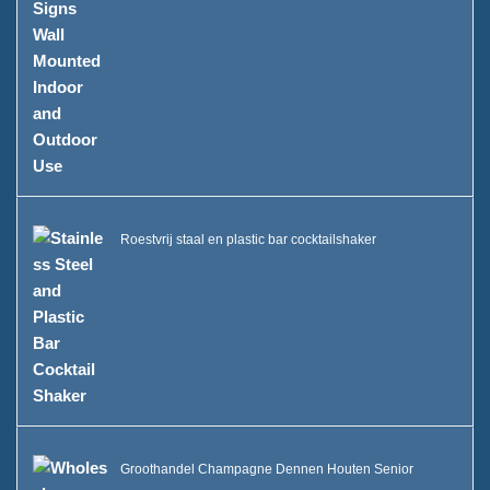
Roestvrij staal en plastic bar cocktailshaker
Groothandel Champagne Dennen Houten Senior