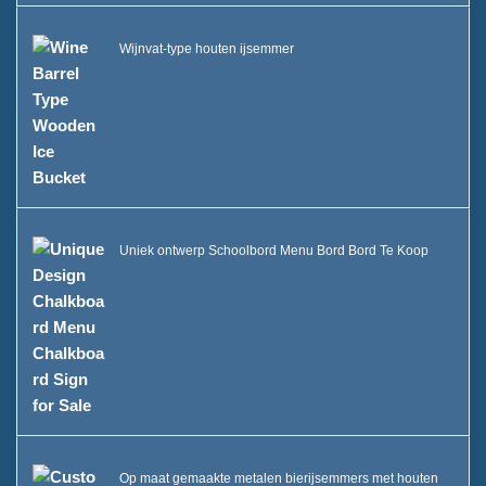
Wijnvat-type houten ijsemmer
Uniek ontwerp Schoolbord Menu Bord Bord Te Koop
Op maat gemaakte metalen bierijsemmers met houten