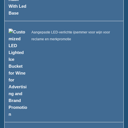
Aangepaste LED-verlichte ijsemmer voor wijn voor
reclame en merkpromotie