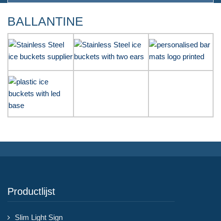
BALLANTINE
Productlijst
Slim Light Sign