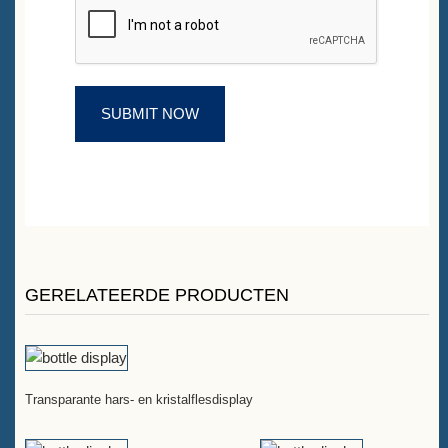
GERELATEERDE PRODUCTEN
Transparante hars- en kristalflesdisplay