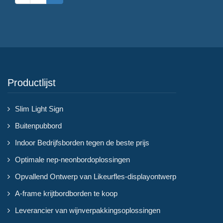
Productlijst
Slim Light Sign
Buitenpubbord
Indoor Bedrijfsborden tegen de beste prijs
Optimale nep-neonbordoplossingen
Opvallend Ontwerp van Likeurfles-displayontwerp
A-frame krijtbordborden te koop
Leverancier van wijnverpakkingsoplossingen