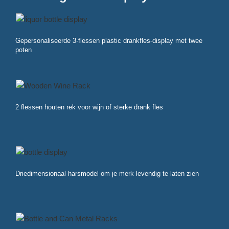
Gepersonaliseerde 3-flessen plastic drankfles-display met twee
poten
2 flessen houten rek voor wijn of sterke drank fles
Driedimensionaal harsmodel om je merk levendig te laten zien